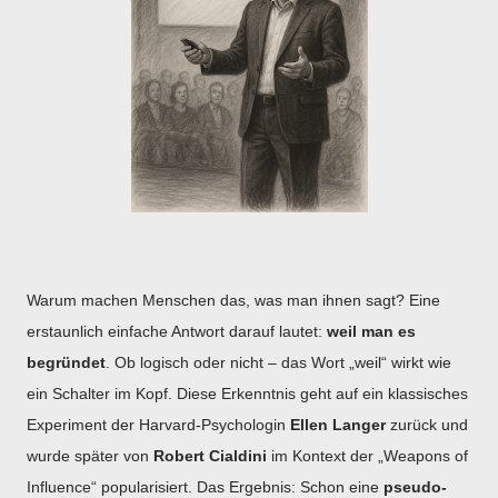
Warum machen Menschen das, was man ihnen sagt? Eine
erstaunlich einfache Antwort darauf lautet:
weil man es
begründet
. Ob logisch oder nicht – das Wort „weil“ wirkt wie
ein Schalter im Kopf. Diese Erkenntnis geht auf ein klassisches
Experiment der Harvard-Psychologin
Ellen Langer
zurück und
wurde später von
Robert Cialdini
im Kontext der „Weapons of
Influence“ popularisiert. Das Ergebnis: Schon eine
pseudo-