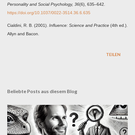
Personality and Social Psychology, 36
(6), 635–642.
https://doi.org/10.1037/0022-3514.36.6.635
Cialdini, R. B. (2001).
Influence: Science and Practice
(4th ed.).
Allyn and Bacon.
TEILEN
Beliebte Posts aus diesem Blog