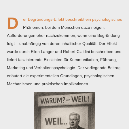
D
er Begründungs-Effekt beschreibt ein psychologisches
Phänomen, bei dem Menschen dazu neigen,
Aufforderungen eher nachzukommen, wenn eine Begründung
folgt – unabhängig von deren inhaltlicher Qualität. Der Effekt
wurde durch Ellen Langer und Robert Cialdini beschrieben und
liefert faszinierende Einsichten für Kommunikation, Führung,
Marketing und Verhaltenspsychologie. Der vorliegende Beitrag
erläutert die experimentellen Grundlagen, psychologischen
Mechanismen und praktischen Implikationen.