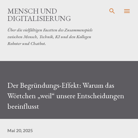
Direkt zum Hauptbereich
MENSCH UND
DIGITALISIERUNG
Über die vielfältigen Facetten des Zusammenspiels
zwischen Mensch, Technik, KI und den Kollegen
Roboter und Chatbot.
Der Begründungs-Effekt: Warum das
Wörtchen „weil“ unsere Entscheidungen
beeinflusst
Mai 20, 2025