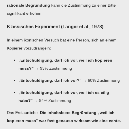
rationale Begründung
kann die Zustimmung zu einer Bitte
signifikant erhöhen.
Klassisches Experiment (Langer et al., 1978)
In einem ikonischen Versuch bat eine Person, sich an einem
Kopierer vorzudrängeln:
„Entschuldigung, darf ich vor, weil ich kopieren
muss?“
→ 93% Zustimmung
„Entschuldigung, darf ich vor?“
→ 60% Zustimmung
„Entschuldigung, darf ich vor, weil ich es eilig
habe?“
→ 94% Zustimmung
Das Erstaunliche:
Die inhaltsleere Begründung „weil ich
kopieren muss“ war fast genauso wirksam wie eine echte.