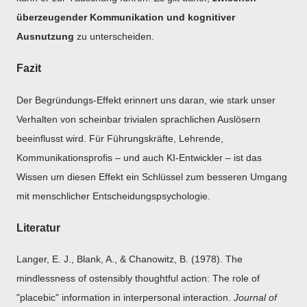
überzeugender Kommunikation und kognitiver
Ausnutzung
zu unterscheiden.
Fazit
Der Begründungs-Effekt erinnert uns daran, wie stark unser
Verhalten von scheinbar trivialen sprachlichen Auslösern
beeinflusst wird. Für Führungskräfte, Lehrende,
Kommunikationsprofis – und auch KI-Entwickler – ist das
Wissen um diesen Effekt ein Schlüssel zum besseren Umgang
mit menschlicher Entscheidungspsychologie.
Literatur
Langer, E. J., Blank, A., & Chanowitz, B. (1978). The
mindlessness of ostensibly thoughtful action: The role of
"placebic" information in interpersonal interaction.
Journal of