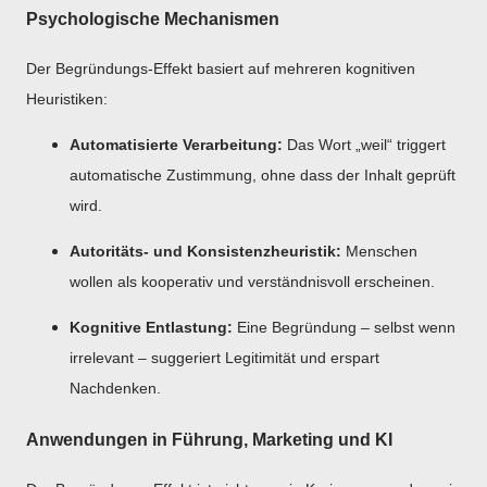
Psychologische Mechanismen
Der Begründungs-Effekt basiert auf mehreren kognitiven
Heuristiken:
Automatisierte Verarbeitung:
Das Wort „weil“ triggert
automatische Zustimmung, ohne dass der Inhalt geprüft
wird.
Autoritäts- und Konsistenzheuristik:
Menschen
wollen als kooperativ und verständnisvoll erscheinen.
Kognitive Entlastung:
Eine Begründung – selbst wenn
irrelevant – suggeriert Legitimität und erspart
Nachdenken.
Anwendungen in Führung, Marketing und KI