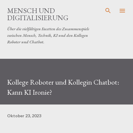
Direkt zum Hauptbereich
MENSCH UND
DIGITALISIERUNG
Über die vielfältigen Facetten des Zusammenspiels
zwischen Mensch, Technik, KI und den Kollegen
Roboter und Chatbot.
Kollege Roboter und Kollegin Chatbot:
Kann KI Ironie?
Oktober 23, 2023