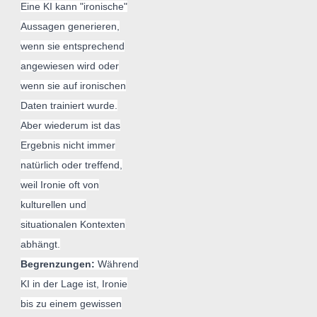
Eine KI kann "ironische"
Aussagen generieren,
wenn sie entsprechend
angewiesen wird oder
wenn sie auf ironischen
Daten trainiert wurde.
Aber wiederum ist das
Ergebnis nicht immer
natürlich oder treffend,
weil Ironie oft von
kulturellen und
situationalen Kontexten
abhängt.
Begrenzungen:
Während
KI in der Lage ist, Ironie
bis zu einem gewissen