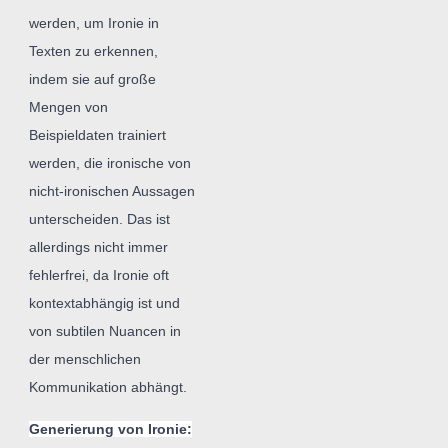
werden, um Ironie in
Texten zu erkennen,
indem sie auf große
Mengen von
Beispieldaten trainiert
werden, die ironische von
nicht-ironischen Aussagen
unterscheiden. Das ist
allerdings nicht immer
fehlerfrei, da Ironie oft
kontextabhängig ist und
von subtilen Nuancen in
der menschlichen
Kommunikation abhängt.
Generierung von Ironie: