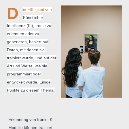
D
ie Fähigkeit von
Künstlicher
Intelligenz (KI), Ironie zu
erkennen oder zu
generieren, basiert auf
Daten, mit denen sie
trainiert wurde, und auf der
Art und Weise, wie sie
programmiert oder
entwickelt wurde. Einige
Punkte zu diesem Thema:
Erkennung von Ironie: KI-
Modelle können trainiert