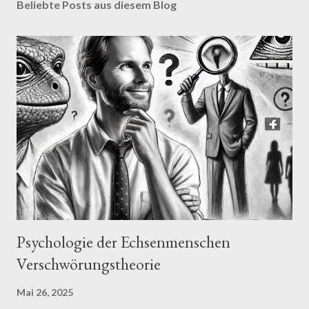
Beliebte Posts aus diesem Blog
Psychologie der Echsenmenschen
Verschwörungstheorie
Mai 26, 2025