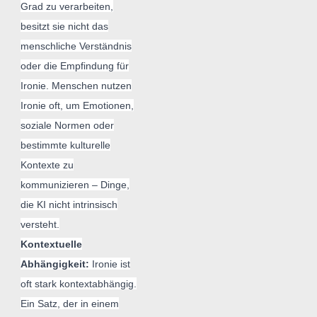
Grad zu verarbeiten,
besitzt sie nicht das
menschliche Verständnis
oder die Empfindung für
Ironie. Menschen nutzen
Ironie oft, um Emotionen,
soziale Normen oder
bestimmte kulturelle
Kontexte zu
kommunizieren – Dinge,
die KI nicht intrinsisch
versteht.
Kontextuelle
Abhängigkeit:
Ironie ist
oft stark kontextabhängig.
Ein Satz, der in einem