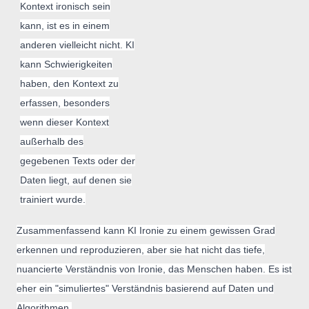
Kontext ironisch sein
kann, ist es in einem
anderen vielleicht nicht. KI
kann Schwierigkeiten
haben, den Kontext zu
erfassen, besonders
wenn dieser Kontext
außerhalb des
gegebenen Texts oder der
Daten liegt, auf denen sie
trainiert wurde.
Zusammenfassend kann KI Ironie zu einem gewissen Grad
erkennen und reproduzieren, aber sie hat nicht das tiefe,
nuancierte Verständnis von Ironie, das Menschen haben. Es ist
eher ein "simuliertes" Verständnis basierend auf Daten und
Algorithmen.