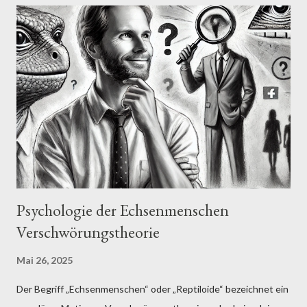
Psychologie der Echsenmenschen
Verschwörungstheorie
Mai 26, 2025
Der Begriff „Echsenmenschen“ oder „Reptiloide“ bezeichnet ein