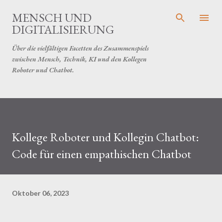
Direkt zum Hauptbereich
MENSCH UND
DIGITALISIERUNG
Über die vielfältigen Facetten des Zusammenspiels
zwischen Mensch, Technik, KI und den Kollegen
Roboter und Chatbot.
Kollege Roboter und Kollegin Chatbot:
Code für einen empathischen Chatbot
Oktober 06, 2023