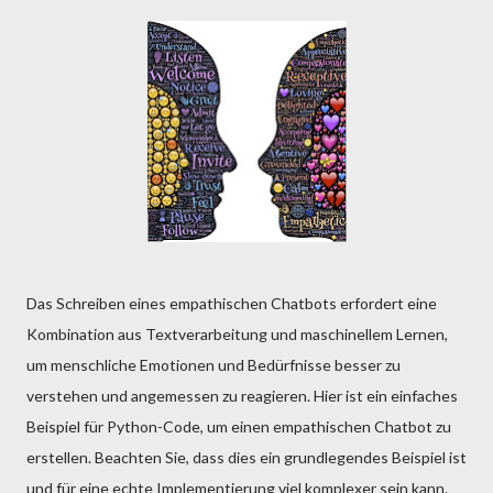
Das Schreiben eines empathischen Chatbots erfordert eine
Kombination aus Textverarbeitung und maschinellem Lernen,
um menschliche Emotionen und Bedürfnisse besser zu
verstehen und angemessen zu reagieren. Hier ist ein einfaches
Beispiel für Python-Code, um einen empathischen Chatbot zu
erstellen. Beachten Sie, dass dies ein grundlegendes Beispiel ist
und für eine echte Implementierung viel komplexer sein kann.