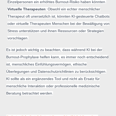
Einzelpersonen ein erhöhtes Burnout-Risiko haben könnten.
Virtuelle Therapeuten
: Obwohl ein echter menschlicher
Therapeut oft unersetzlich ist, könnten KI-gesteuerte Chatbots
oder virtuelle Therapeuten Menschen bei der Bewältigung von
Stress unterstützen und ihnen Ressourcen oder Strategien
vorschlagen.
Es ist jedoch wichtig zu beachten, dass während KI bei der
Burnout-Prophylaxe helfen kann, es immer noch entscheidend
ist, menschliches Einfühlungsvermögen, ethische
Überlegungen und Datenschutzrichtlinien zu berücksichtigen.
KI sollte als ein ergänzendes Tool und nicht als Ersatz für
menschliche Interaktion oder professionelle medizinische
Beratung betrachtet werden.