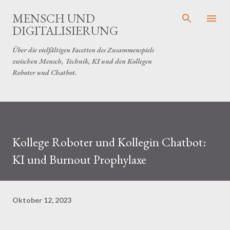
Direkt zum Hauptbereich
MENSCH UND
DIGITALISIERUNG
Über die vielfältigen Facetten des Zusammenspiels
zwischen Mensch, Technik, KI und den Kollegen
Roboter und Chatbot.
Kollege Roboter und Kollegin Chatbot:
KI und Burnout Prophylaxe
Oktober 12, 2023