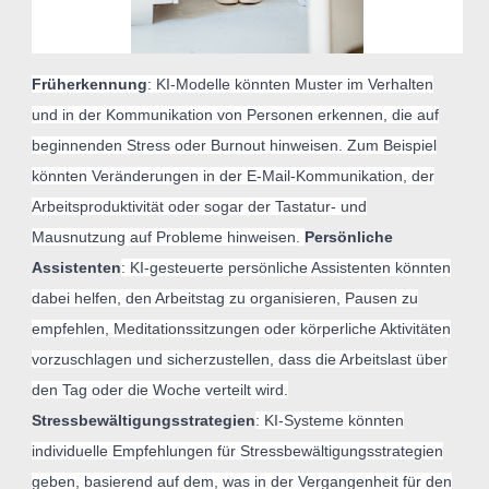
Früherkennung
: KI-Modelle könnten Muster im Verhalten
und in der Kommunikation von Personen erkennen, die auf
beginnenden Stress oder Burnout hinweisen. Zum Beispiel
könnten Veränderungen in der E-Mail-Kommunikation, der
Arbeitsproduktivität oder sogar der Tastatur- und
Mausnutzung auf Probleme hinweisen.
Persönliche
Assistenten
: KI-gesteuerte persönliche Assistenten könnten
dabei helfen, den Arbeitstag zu organisieren, Pausen zu
empfehlen, Meditationssitzungen oder körperliche Aktivitäten
vorzuschlagen und sicherzustellen, dass die Arbeitslast über
den Tag oder die Woche verteilt wird.
Stressbewältigungsstrategien
: KI-Systeme könnten
individuelle Empfehlungen für Stressbewältigungsstrategien
geben, basierend auf dem, was in der Vergangenheit für den