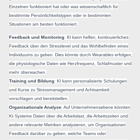
Einzelnen funktioniert hat oder was wissenschaftlich für
bestimmte Persönlichkeitstypen oder in bestimmten
Situationen am besten funktioniert.
Feedback und Monitoring
: KI kann helfen, kontinuierliches
Feedback über den Stresslevel und das Wohlbefinden eines
Individuums zu geben. Dies könnte durch Wearables erfolgen,
die physiologische Daten wie Herzfrequenz, Schlafmuster und
mehr überwachen.
Training und Bildung
: KI kann personalisierte Schulungen
und Kurse zu Stressmanagement und Achtsamkeit
vorschlagen und bereitstellen.
Organisationale Analyse
: Auf Unternehmensebene könnten
KI-Systeme Daten über die Arbeitslast, die Arbeitszeiten und
andere relevante Metriken analysieren, um Organisationen
Feedback darüber zu geben, welche Teams oder