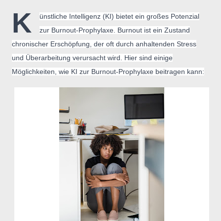
K
ünstliche Intelligenz (KI) bietet ein großes Potenzial
zur Burnout-Prophylaxe. Burnout ist ein Zustand
chronischer Erschöpfung, der oft durch anhaltenden Stress
und Überarbeitung verursacht wird. Hier sind einige
Möglichkeiten, wie KI zur Burnout-Prophylaxe beitragen kann: