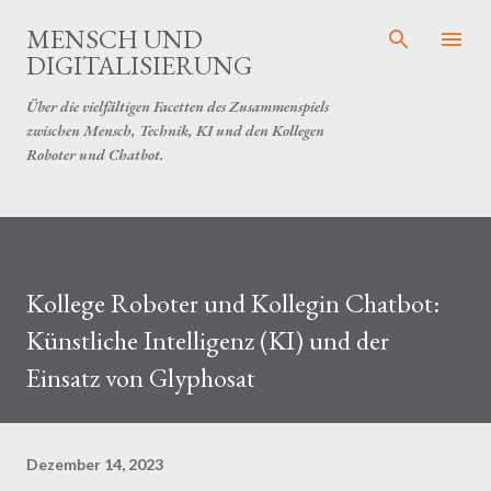
Direkt zum Hauptbereich
MENSCH UND
DIGITALISIERUNG
Über die vielfältigen Facetten des Zusammenspiels
zwischen Mensch, Technik, KI und den Kollegen
Roboter und Chatbot.
Kollege Roboter und Kollegin Chatbot:
Künstliche Intelligenz (KI) und der
Einsatz von Glyphosat
Dezember 14, 2023